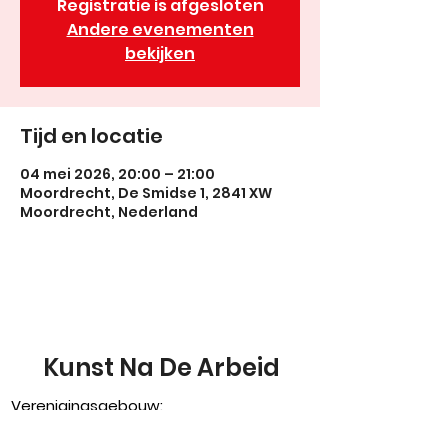
Registratie is afgesloten
Andere evenementen
bekijken
Tijd en locatie
04 mei 2026, 20:00 – 21:00
Moordrecht, De Smidse 1, 2841 XW
Moordrecht, Nederland
Kunst Na De Arbeid
Verenigingsgebouw:
Sportlaan 5