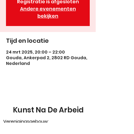
Registratie is afgesloten
Andere evenementen
bekijken
Tijd en locatie
24 mrt 2025, 20:00 – 22:00
Gouda, Ankerpad 2, 2802 RD Gouda,
Nederland
Kunst Na De Arbeid
Verenigingsgebouw:
Sportlaan 5