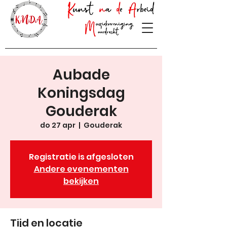
Aubade
Koningsdag
Gouderak
do 27 apr
  |  
Gouderak
Registratie is afgesloten
Andere evenementen
bekijken
Tijd en locatie