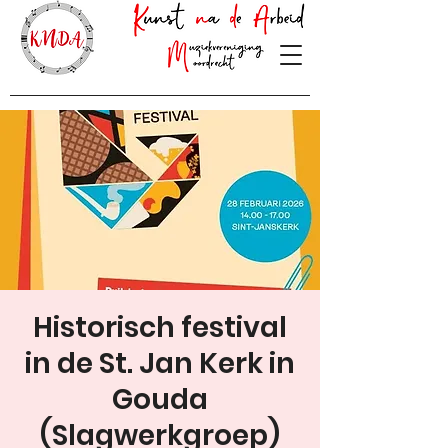
Historisch festival
in de St. Jan Kerk in
Gouda
(Slagwerkgroep)