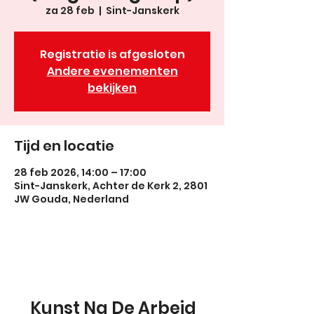
za 28 feb
  |  
Sint-Janskerk
Registratie is afgesloten
Andere evenementen
bekijken
Tijd en locatie
28 feb 2026, 14:00 – 17:00
Sint-Janskerk, Achter de Kerk 2, 2801
JW Gouda, Nederland
Kunst Na De Arbeid