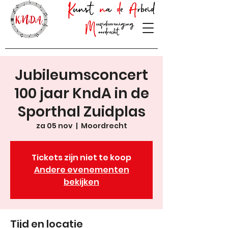
Jubileumsconcert
100 jaar KndA in de
Sporthal Zuidplas
za 05 nov
  |  
Moordrecht
Tickets zijn niet te koop
Andere evenementen
bekijken
Tijd en locatie