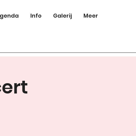
genda
Info
Galerij
Meer
ert