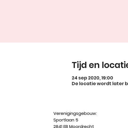
Tijd en locati
24 sep 2020, 19:00
De locatie wordt later 
Verenigingsgebouw:
Sportlaan 5
2841 EB Moordrecht