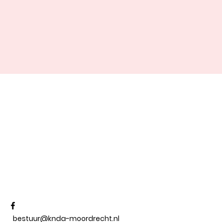
bestuur@knda-moordrecht.nl