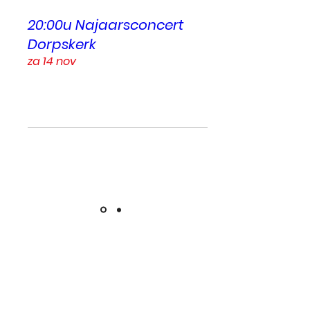
20:00u Najaarsconcert
Dorpskerk
za 14 nov