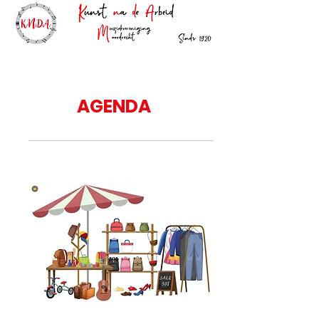
AGENDA