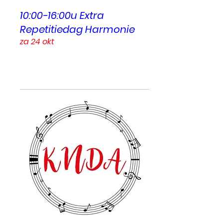
10:00-16:00u Extra
Repetitiedag Harmonie
za 24 okt