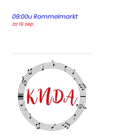
09:00u Rommelmarkt
za 19 sep