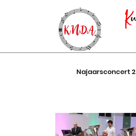
Najaarsconcert 