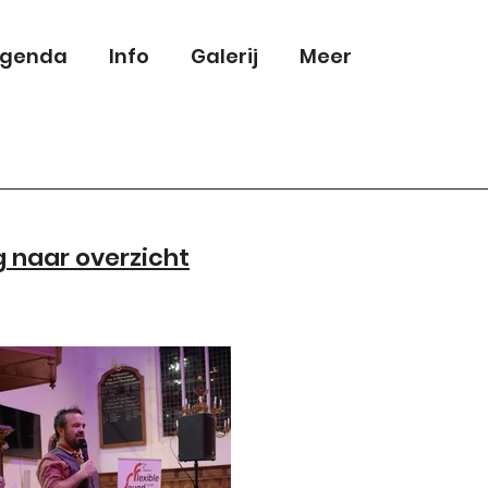
genda
Info
Galerij
Meer
 naar overzicht