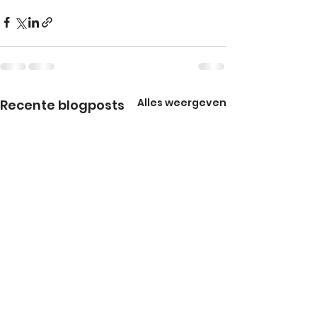
Alles weergeven
Recente blogposts